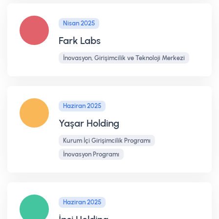
Nisan 2025
Fark Labs
İnovasyon, Girişimcilik ve Teknoloji Merkezi
Haziran 2025
Yaşar Holding
Kurum İçi Girişimcilik Programı
İnovasyon Programı
Haziran 2025