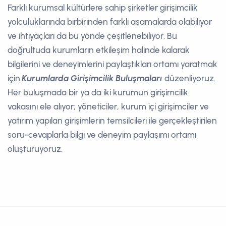
Farklı kurumsal kültürlere sahip şirketler girişimcilik
yolculuklarında birbirinden farklı aşamalarda olabiliyor
ve ihtiyaçları da bu yönde çeşitlenebiliyor. Bu
doğrultuda kurumların etkileşim halinde kalarak
bilgilerini ve deneyimlerini paylaştıkları ortamı yaratmak
için
Kurumlarda Girişimcilik Buluşmaları
düzenliyoruz.
Her buluşmada bir ya da iki kurumun girişimcilik
vakasını ele alıyor; yöneticiler, kurum içi girişimciler ve
yatırım yapılan girişimlerin temsilcileri ile gerçekleştirilen
soru-cevaplarla bilgi ve deneyim paylaşımı ortamı
oluşturuyoruz.