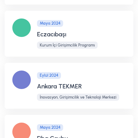
Mayıs 2024
Eczacıbaşı
Kurum İçi Girişimcilik Programı
Eylül 2024
Ankara TEKMER
İnovasyon, Girişimcilik ve Teknoloji Merkezi
Mayıs 2024