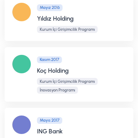
Mayız 2016
Yıldız Holding
Kurum İçi Girişimcilik Programı
Kasım 2017
Koç Holding
Kurum İçi Girişimcilik Programı
İnovasyon Programı
Mayıs 2017
ING Bank