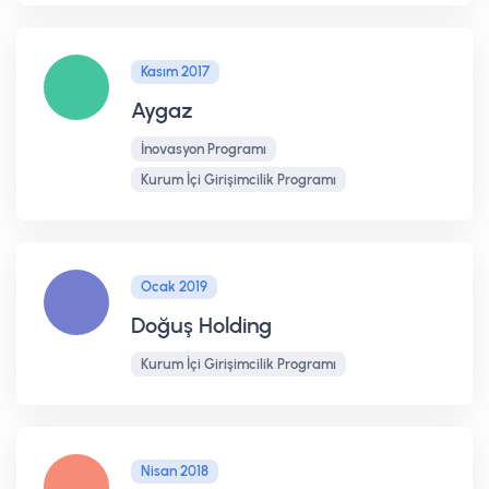
Kasım 2017
Aygaz
İnovasyon Programı
Kurum İçi Girişimcilik Programı
Ocak 2019
Doğuş Holding
Kurum İçi Girişimcilik Programı
Nisan 2018