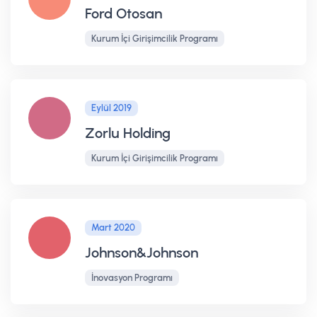
Ford Otosan
Kurum İçi Girişimcilik Programı
Eylül 2019
Zorlu Holding
Kurum İçi Girişimcilik Programı
Mart 2020
Johnson&Johnson
İnovasyon Programı