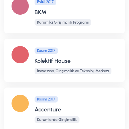
Eylül 2017
BKM
Kurum İçi Girişimcilik Programı
Kasım 2017
Kolektif House
İnovasyon, Girişimcilik ve Teknoloji Merkezi
Kasım 2017
Accenture
Kurumlarda Girişimcilik