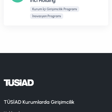
İnci Holding
Kurum İçi Girişimcilik Programı
İnovasyon Programı
TÜSİAD Kurumlarda Girişimcilik