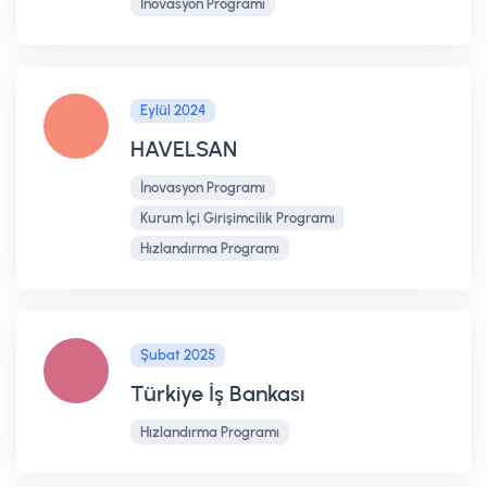
İnovasyon Programı
Eylül 2024
HAVELSAN
İnovasyon Programı
Kurum İçi Girişimcilik Programı
Hızlandırma Programı
Şubat 2025
Türkiye İş Bankası
Hızlandırma Programı