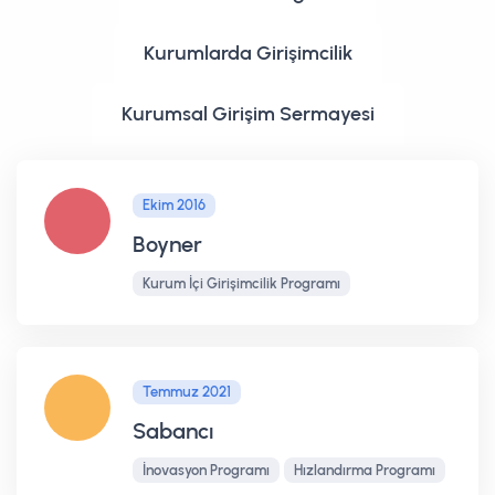
Kurumlarda Girişimcilik
Kurumsal Girişim Sermayesi
Ekim 2016
Boyner
Kurum İçi Girişimcilik Programı
Temmuz 2021
Sabancı
İnovasyon Programı
Hızlandırma Programı