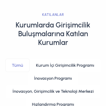
KATILANLAR
Kurumlarda Girişimcilik
Buluşmalarına Katılan
Kurumlar
Tümü
Kurum İçi Girişimcilik Programı
İnovasyon Programı
İnovasyon, Girişimcilik ve Teknoloji Merkezi
Hızlandırma Programı