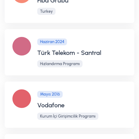
Fiba Grubu
Turkey
Haziran 2024
Türk Telekom - Santral
Hızlandırma Programı
Mayıs 2016
Vodafone
Kurum İçi Girişimcilik Programı