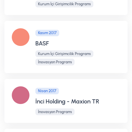
Kurum İçi Girişimcilik Programı
Kasım 2017
BASF
Kurum İçi Girişimcilik Programı
İnovasyon Programı
Nisan 2017
İnci Holding - Maxion TR
İnovasyon Programı