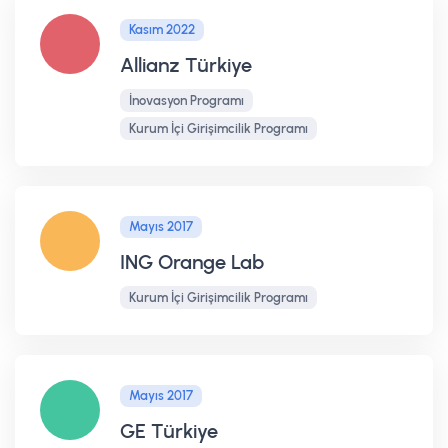
Kasım 2022
Allianz Türkiye
İnovasyon Programı
Kurum İçi Girişimcilik Programı
Mayıs 2017
ING Orange Lab
Kurum İçi Girişimcilik Programı
Mayıs 2017
GE Türkiye