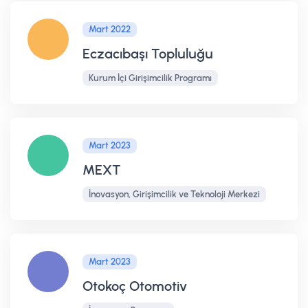
Mart 2022
Eczacıbaşı Topluluğu
Kurum İçi Girişimcilik Programı
Mart 2023
MEXT
İnovasyon, Girişimcilik ve Teknoloji Merkezi
Mart 2023
Otokoç Otomotiv