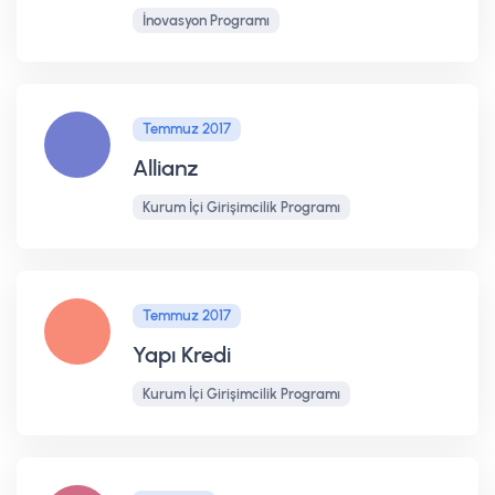
İnovasyon Programı
Temmuz 2017
Allianz
Kurum İçi Girişimcilik Programı
Temmuz 2017
Yapı Kredi
Kurum İçi Girişimcilik Programı