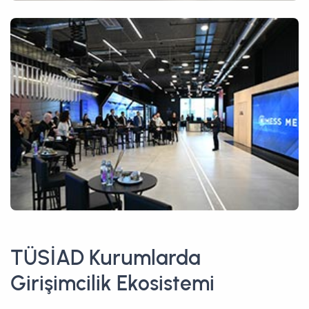
TÜSİAD Kurumlarda
Girişimcilik Ekosistemi