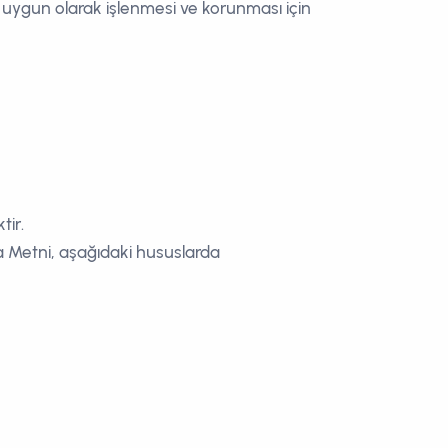
ne uygun olarak işlenmesi ve korunması için
tir.
ma Metni, aşağıdaki hususlarda