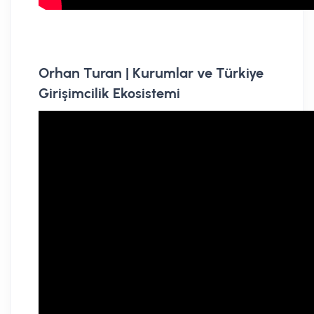
Orhan Turan | Kurumlar ve Türkiye
Girişimcilik Ekosistemi