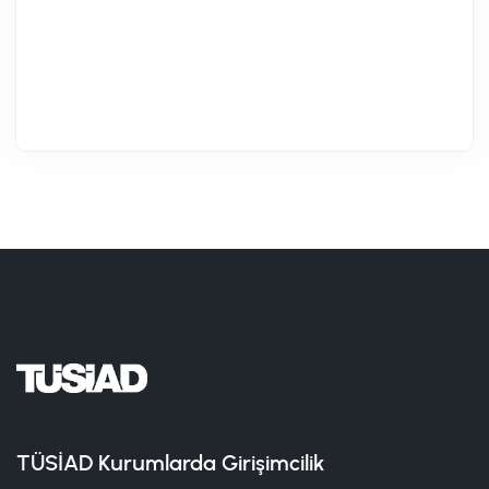
TÜSİAD Kurumlarda Girişimcilik