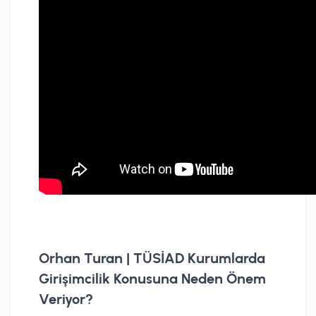
Orhan Turan | TÜSİAD Kurumlarda
Girişimcilik Konusuna Neden Önem
Veriyor?