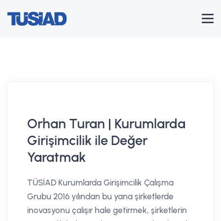
Orhan Turan | Kurumlarda
Girişimcilik ile Değer
Yaratmak
TÜSİAD Kurumlarda Girişimcilik Çalışma
Grubu 2016 yılından bu yana şirketlerde
inovasyonu çalışır hale getirmek, şirketlerin