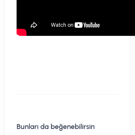
Bunları da beğenebilirsin