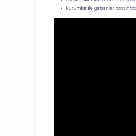
Kurumlar ile girişimler arasında