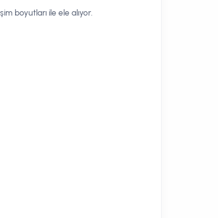
m boyutları ile ele alıyor.