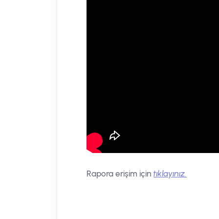
Rapora erişim için
tıklayınız.