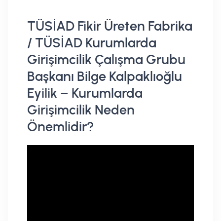
TÜSİAD Fikir Üreten Fabrika
/ TÜSİAD Kurumlarda
Girişimcilik Çalışma Grubu
Başkanı Bilge Kalpaklıoğlu
Eyilik – Kurumlarda
Girişimcilik Neden
Önemlidir?