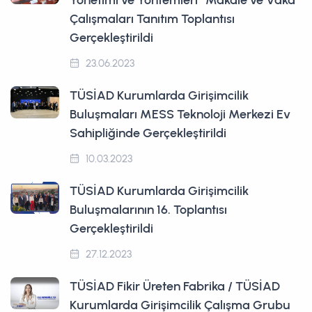
Çalışmaları Tanıtım Toplantısı
Gerçekleştirildi
23.06.2023
TÜSİAD Kurumlarda Girişimcilik
Buluşmaları MESS Teknoloji Merkezi Ev
Sahipliğinde Gerçekleştirildi
10.03.2023
TÜSİAD Kurumlarda Girişimcilik
Buluşmalarının 16. Toplantısı
Gerçekleştirildi
27.12.2023
TÜSİAD Fikir Üreten Fabrika / TÜSİAD
Kurumlarda Girişimcilik Çalışma Grubu