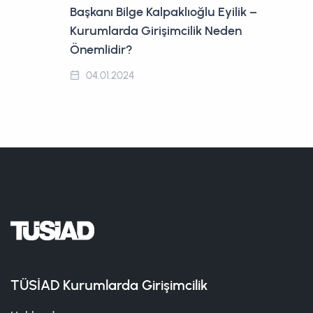
Başkanı Bilge Kalpaklıoğlu Eyilik –
Kurumlarda Girişimcilik Neden
Önemlidir?
04.01.2024
TÜSİAD Kurumlarda Girişimcilik