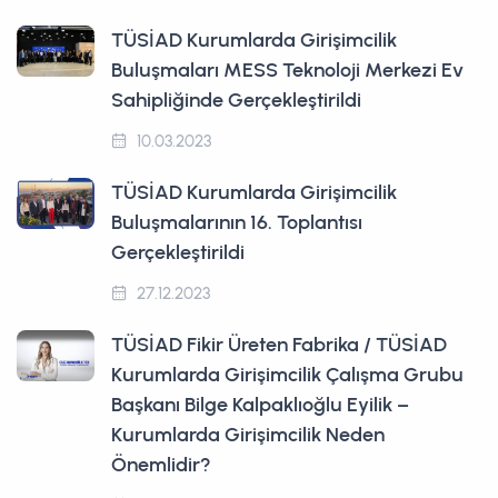
TÜSİAD Kurumlarda Girişimcilik
Buluşmaları MESS Teknoloji Merkezi Ev
Sahipliğinde Gerçekleştirildi
10.03.2023
TÜSİAD Kurumlarda Girişimcilik
Buluşmalarının 16. Toplantısı
Gerçekleştirildi
27.12.2023
TÜSİAD Fikir Üreten Fabrika / TÜSİAD
Kurumlarda Girişimcilik Çalışma Grubu
Başkanı Bilge Kalpaklıoğlu Eyilik –
Kurumlarda Girişimcilik Neden
Önemlidir?