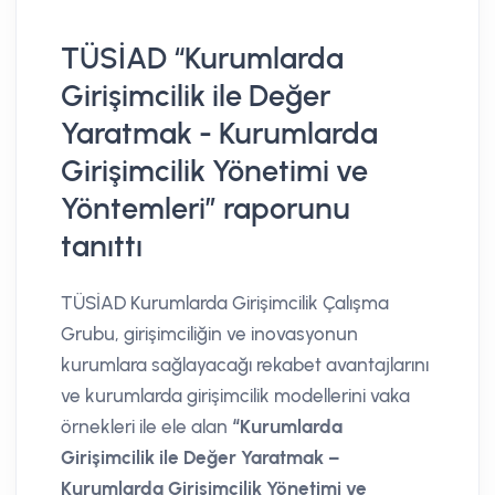
TÜSİAD “Kurumlarda
Girişimcilik ile Değer
Yaratmak - Kurumlarda
Girişimcilik Yönetimi ve
Yöntemleri” raporunu
tanıttı
TÜSİAD Kurumlarda Girişimcilik Çalışma
Grubu, girişimciliğin ve inovasyonun
kurumlara sağlayacağı rekabet avantajlarını
ve kurumlarda girişimcilik modellerini vaka
örnekleri ile ele alan
“Kurumlarda
Girişimcilik ile Değer Yaratmak –
Kurumlarda Girişimcilik Yönetimi ve