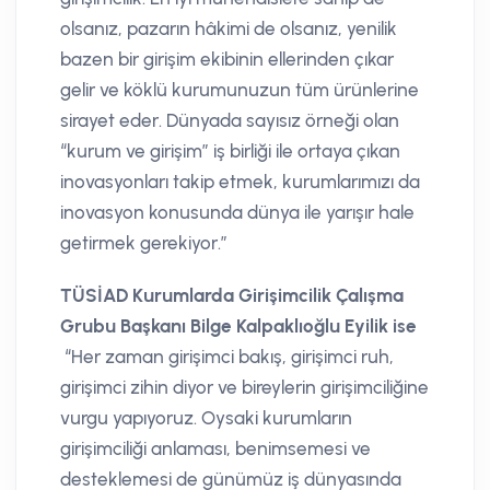
olsanız, pazarın hâkimi de olsanız, yenilik
bazen bir girişim ekibinin ellerinden çıkar
gelir ve köklü kurumunuzun tüm ürünlerine
sirayet eder. Dünyada sayısız örneği olan
“kurum ve girişim” iş birliği ile ortaya çıkan
inovasyonları takip etmek, kurumlarımızı da
inovasyon konusunda dünya ile yarışır hale
getirmek gerekiyor.”
TÜSİAD Kurumlarda Girişimcilik Çalışma
Grubu Başkanı Bilge Kalpaklıoğlu Eyilik ise
“Her zaman girişimci bakış, girişimci ruh,
girişimci zihin diyor ve bireylerin girişimciliğine
vurgu yapıyoruz. Oysaki kurumların
girişimciliği anlaması, benimsemesi ve
desteklemesi de günümüz iş dünyasında