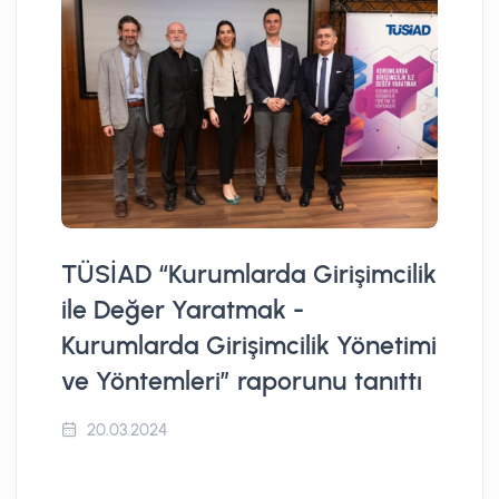
TÜSİAD “Kurumlarda Girişimcilik
ile Değer Yaratmak -
Kurumlarda Girişimcilik Yönetimi
ve Yöntemleri” raporunu tanıttı
20.03.2024