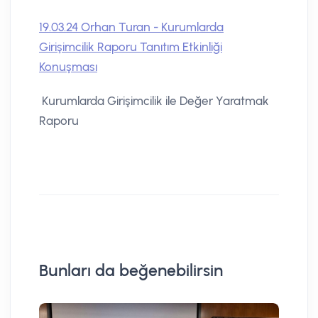
19.03.24 Orhan Turan - Kurumlarda
Girişimcilik Raporu Tanıtım Etkinliği
Konuşması
Kurumlarda Girişimcilik ile Değer Yaratmak
Raporu
Bunları da beğenebilirsin