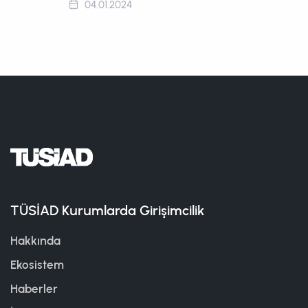
04.01.2024
TÜSİAD Kurumlarda Girişimcilik
Hakkında
Ekosistem
Haberler